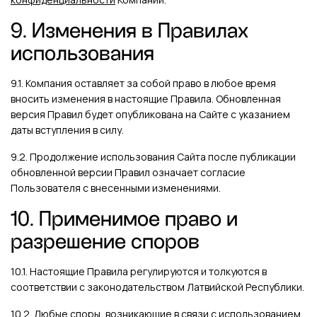
9. Изменения в Правилах
использования
9.1. Компания оставляет за собой право в любое время
вносить изменения в настоящие Правила. Обновленная
версия Правил будет опубликована на Сайте с указанием
даты вступления в силу.
9.2. Продолжение использования Сайта после публикации
обновленной версии Правил означает согласие
Пользователя с внесенными изменениями.
10. Применимое право и
разрешение споров
10.1. Настоящие Правила регулируются и толкуются в
соответствии с законодательством Латвийской Республики.
10.2. Любые споры, возникающие в связи с использованием