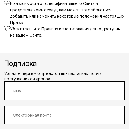
В зависимости от специфики вашего Сайта и
предоставляемых услуг, вам может потребоваться
добавить или изменить некоторые положения настоящих
Правил.
Убедитесь, что Правила использования легко доступны
на вашем Сайте.
Подписка
Узнайте первым о предстоящих выставках,
новых
поступлениях и дропах.