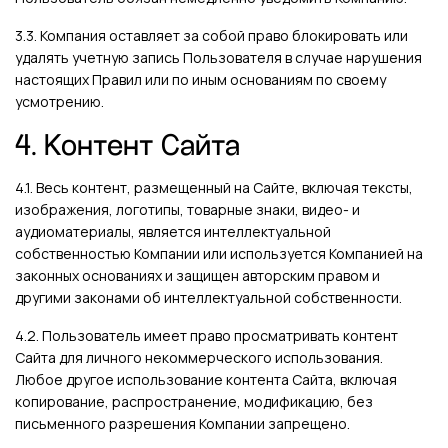
3.3. Компания оставляет за собой право блокировать или
удалять учетную запись Пользователя в случае нарушения
настоящих Правил или по иным основаниям по своему
усмотрению.
4. Контент Сайта
4.1. Весь контент, размещенный на Сайте, включая тексты,
изображения, логотипы, товарные знаки, видео- и
аудиоматериалы, является интеллектуальной
собственностью Компании или используется Компанией на
законных основаниях и защищен авторским правом и
другими законами об интеллектуальной собственности.
4.2. Пользователь имеет право просматривать контент
Сайта для личного некоммерческого использования.
Любое другое использование контента Сайта, включая
копирование, распространение, модификацию, без
письменного разрешения Компании запрещено.