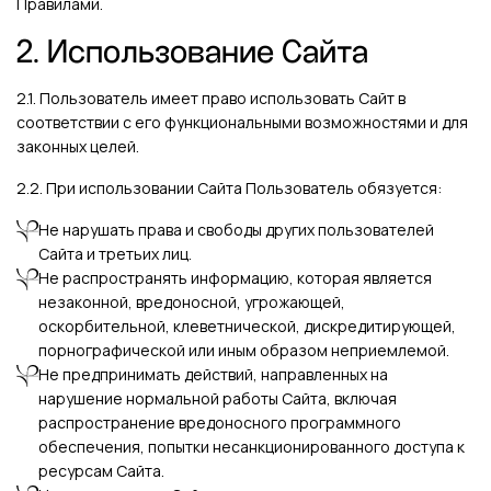
Правилами.
2. Использование Сайта
2.1. Пользователь имеет право использовать Сайт в
соответствии с его функциональными возможностями и для
законных целей.
2.2. При использовании Сайта Пользователь обязуется:
Не нарушать права и свободы других пользователей
Сайта и третьих лиц.
Не распространять информацию, которая является
незаконной, вредоносной, угрожающей,
оскорбительной, клеветнической, дискредитирующей,
порнографической или иным образом неприемлемой.
Не предпринимать действий, направленных на
нарушение нормальной работы Сайта, включая
распространение вредоносного программного
обеспечения, попытки несанкционированного доступа к
ресурсам Сайта.