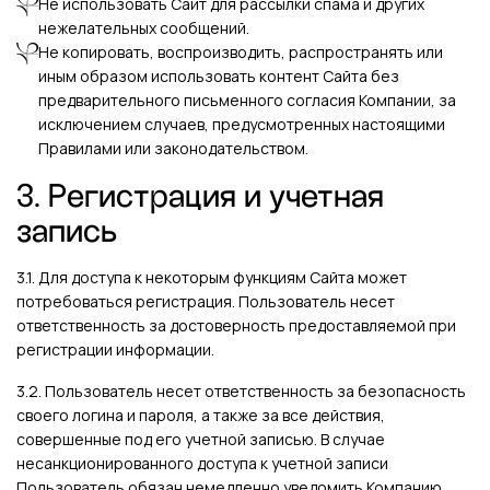
Не использовать Сайт для рассылки спама и других
нежелательных сообщений.
Не копировать, воспроизводить, распространять или
иным образом использовать контент Сайта без
предварительного письменного согласия Компании, за
исключением случаев, предусмотренных настоящими
Правилами или законодательством.
3. Регистрация и учетная
запись
3.1. Для доступа к некоторым функциям Сайта может
потребоваться регистрация. Пользователь несет
ответственность за достоверность предоставляемой при
регистрации информации.
3.2. Пользователь несет ответственность за безопасность
своего логина и пароля, а также за все действия,
совершенные под его учетной записью. В случае
несанкционированного доступа к учетной записи
Пользователь обязан немедленно уведомить Компанию.