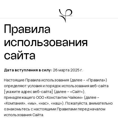
Правила
использования
сайта
Дата вступления в силу:
26 марта 2025 г.
Настоящие Правила использования (далее – «Правила»)
определяют условия и порядок использования веб-сайта
[укажите адрес веб-сайта] (далее – «Сайт»),
принадлежащего ООО «Константин Чайкин» (далее –
«Компания», «мы», «нас», «наш»). Пожалуйста, внимательно
ознакомьтесь с настоящими Правилами перед началом
использования Сайта.