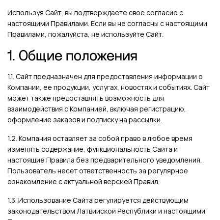
Используя Сайт, вы подтверждаете свое согласие с
настоящими Правилами. Если вы не согласны с настоящими
Правилами, пожалуйста, не используйте Сайт.
1. Общие положения
1.1. Сайт предназначен для предоставления информации о
Компании, ее продукции, услугах, новостях и событиях. Сайт
может также предоставлять возможность для
взаимодействия с Компанией, включая регистрацию,
оформление заказов и подписку на рассылки.
1.2. Компания оставляет за собой право в любое время
изменять содержание, функциональность Сайта и
настоящие Правила без предварительного уведомления.
Пользователь несет ответственность за регулярное
ознакомление с актуальной версией Правил.
1.3. Использование Сайта регулируется действующим
законодательством Латвийской Республики и настоящими