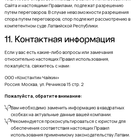
Сайта и настоящими Правилами, подлежат разрешению
путем переговоров. В случае невозможности разрешения
спора путем переговоров, спор подлежит рассмотрению в
компетентном суде Латвийской Республики.
11. Контактная информация
Если у вас есть какие-либо вопросы или замечания
относительно настоящих Правил использования,
пожалуйста, свяжитесь с нами:
ООО «Константин Чайкин»
Россия. Москва, ул. Речников 15 стр. 2
Пожалуйста, обратите внимание:
Вам необходимо заменить информацию в квадратных
скобках на актуальные данные вашей компании.
Рекомендуется проконсультироваться с юристом для
обеспечения соответствия настоящих Правил
использования применимому законодательству Латвии.