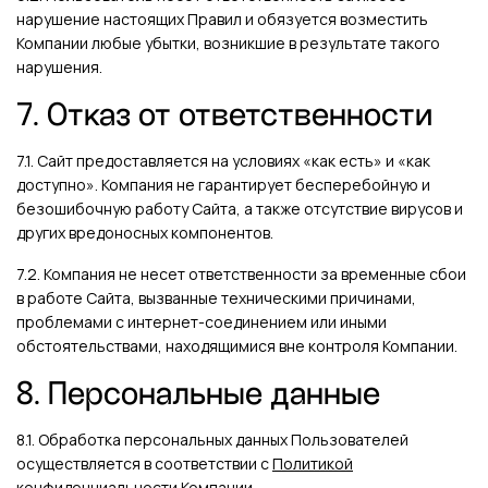
нарушение настоящих Правил и обязуется возместить
Компании любые убытки, возникшие в результате такого
нарушения.
7. Отказ от ответственности
7.1. Сайт предоставляется на условиях «как есть» и «как
доступно». Компания не гарантирует бесперебойную и
безошибочную работу Сайта, а также отсутствие вирусов и
других вредоносных компонентов.
7.2. Компания не несет ответственности за временные сбои
в работе Сайта, вызванные техническими причинами,
проблемами с интернет-соединением или иными
обстоятельствами, находящимися вне контроля Компании.
8. Персональные данные
8.1. Обработка персональных данных Пользователей
осуществляется в соответствии с
Политикой
конфиденциальности
Компании.