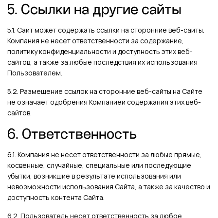
5. Ссылки на другие сайты
5.1. Сайт может содержать ссылки на сторонние веб-сайты.
Компания не несет ответственности за содержание,
политику конфиденциальности и доступность этих веб-
сайтов, а также за любые последствия их использования
Пользователем.
5.2. Размещение ссылок на сторонние веб-сайты на Сайте
не означает одобрения Компанией содержания этих веб-
сайтов.
6. Ответственность
6.1. Компания не несет ответственности за любые прямые,
косвенные, случайные, специальные или последующие
убытки, возникшие в результате использования или
невозможности использования Сайта, а также за качество и
доступность контента Сайта.
6.2. Пользователь несет ответственность за любое