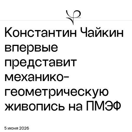
Константин Чайкин
впервые
представит
механико-
геометрическую
живопись на ПМЭФ
5 июня 2026